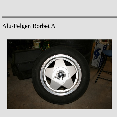
Alu-Felgen Borbet A