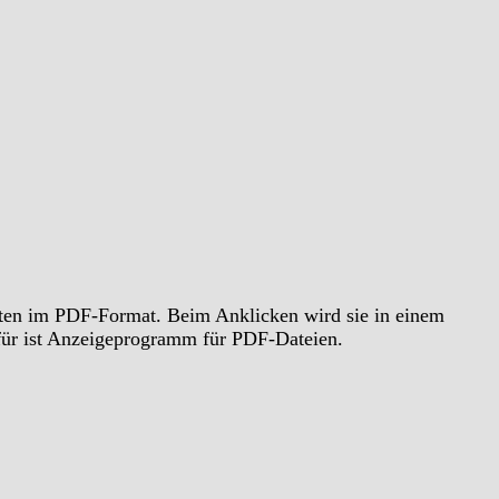
chten im PDF-Format. Beim Anklicken wird sie in einem
rfür ist Anzeigeprogramm für PDF-Dateien.