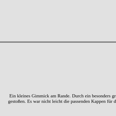
Ein kleines Gimmick am Rande. Durch ein besonders gro
gestoßen. Es war nicht leicht die passenden Kappen für