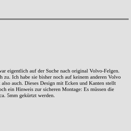
war eigentlich auf der Suche nach original Volvo-Felgen.
ch zu. Ich habe sie bisher noch auf keinem anderen Volvo
also auch. Dieses Design mit Ecken und Kanten stellt
Noch ein Hinweis zur sicheren Montage: Es müssen die
 ca. 5mm gekürtzt werden.