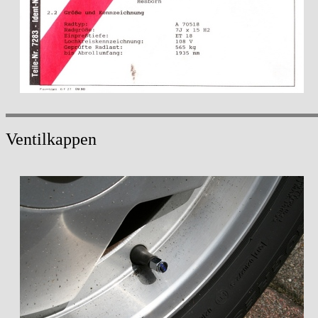
Ventilkappen