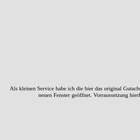
Als kleinen Service habe ich die hier das original Guta
neuen Fenster geöffnet. Vorraussetzung hie