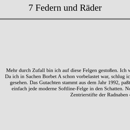
7 Federn und Räder
Mehr durch Zufall bin ich auf diese Felgen gestoßen. Ich 
Da ich in Sachen Borbet A schon vorbelastet war, schlug i
gesehen. Das Gutachten stammt aus dem Jahr 1992, paßt 
einfach jede moderne Softline-Felge in den Schatten. 
Zentrierstifte der Radnaben